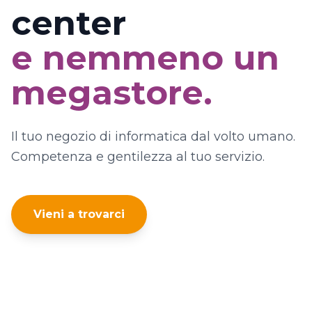
center
e nemmeno un
megastore.
Il tuo negozio di informatica dal volto umano.
Competenza e gentilezza al tuo servizio.
Vieni a trovarci