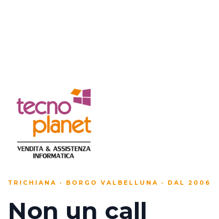
TRICHIANA · BORGO VALBELLUNA · DAL 2006
Non un call